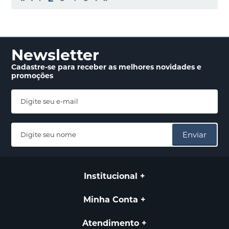
Newsletter
Cadastre-se para receber
as melhores novidades
e
promoções
Enviar
Institucional
Minha Conta
Atendimento