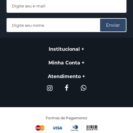
Enviar
Institucional
Minha Conta
Atendimento
Formas de Pagamento