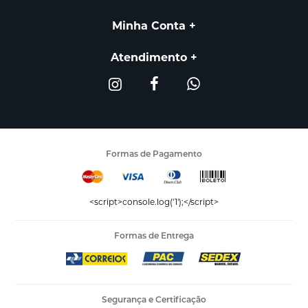
Minha Conta
Atendimento
Formas de Pagamento
<script>console.log('1');</script>
Formas de Entrega
Segurança e Certificação