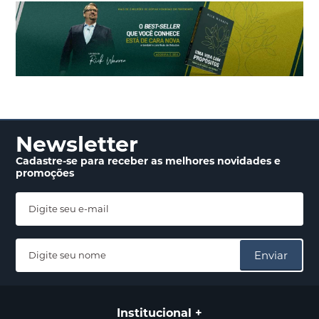
Newsletter
Cadastre-se para receber
as melhores novidades
e
promoções
Enviar
Institucional