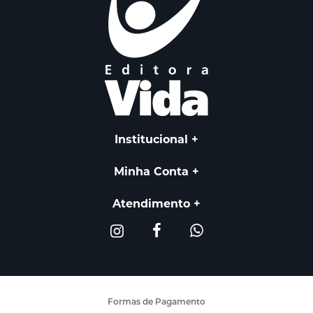
Institucional
Minha Conta
Atendimento
Formas de Pagamento