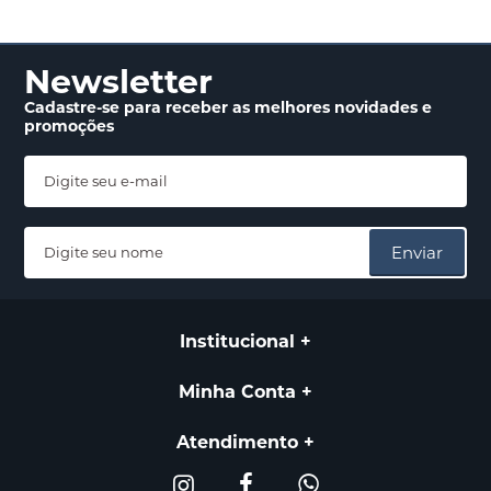
Newsletter
Cadastre-se para receber
as melhores novidades
e
promoções
Enviar
Institucional
Minha Conta
Atendimento