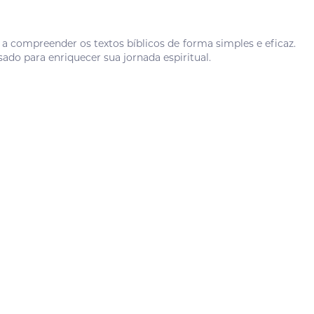
a compreender os textos bíblicos de forma simples e eficaz.
ado para enriquecer sua jornada espiritual.