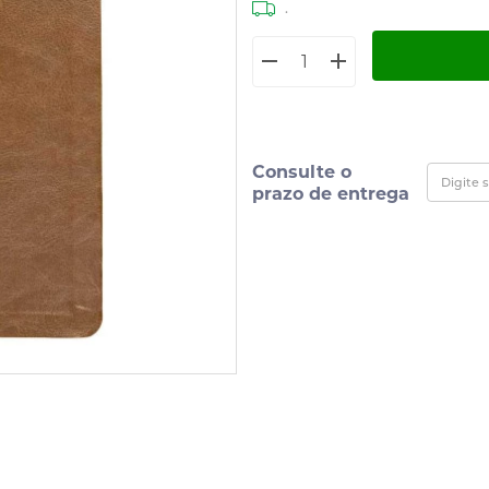
.
Consulte o
prazo de entrega