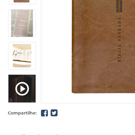
Compartilhe: