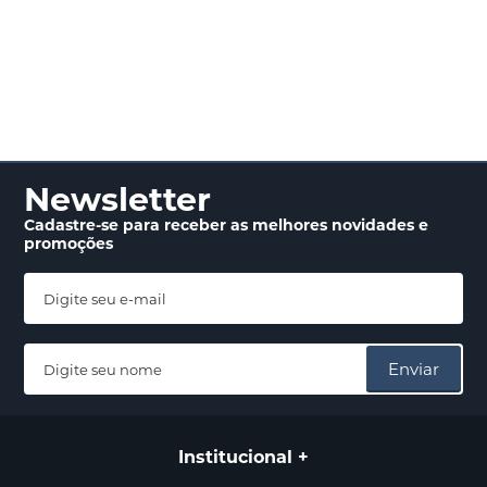
Newsletter
Cadastre-se para receber
as melhores novidades
e
promoções
Enviar
Institucional