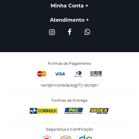
Minha Conta
Atendimento
Formas de Pagamento
<script>console.log('1');</script>
Formas de Entrega
Segurança e Certificação