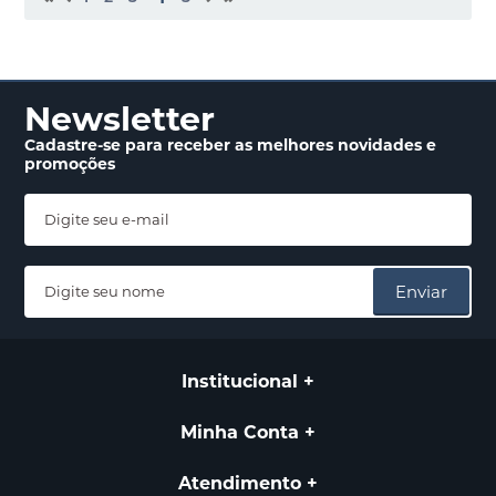
Newsletter
Cadastre-se para receber
as melhores novidades
e
promoções
Enviar
Institucional
Minha Conta
Atendimento