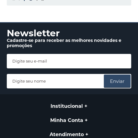
Newsletter
Cadastre-se para receber
as melhores novidades
e
promoções
Enviar
Institucional
Minha Conta
Atendimento