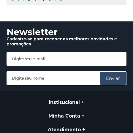
Newsletter
Cadastre-se para receber
as melhores novidades
e
promoções
Enviar
Institucional
Minha Conta
Atendimento