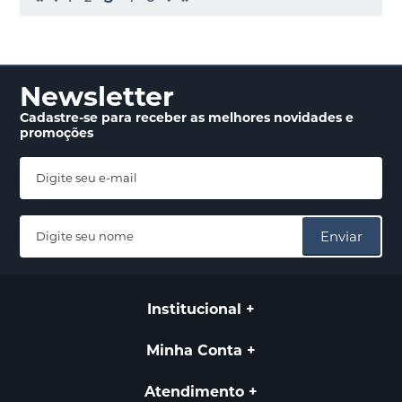
Newsletter
Cadastre-se para receber
as melhores novidades
e
promoções
Enviar
Institucional
Minha Conta
Atendimento