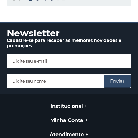
Newsletter
Cadastre-se para receber
as melhores novidades
e
promoções
Enviar
Institucional
Minha Conta
Atendimento