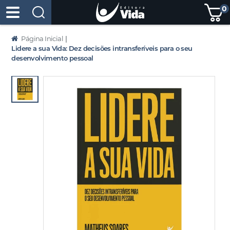
0
Página Inicial
|
Lidere a sua Vida: Dez decisões intransferíveis para o seu
desenvolvimento pessoal