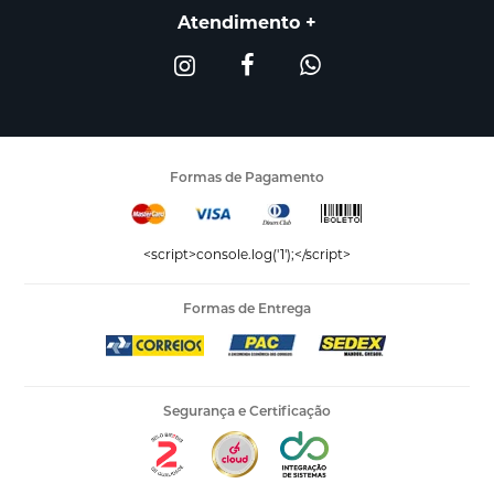
Atendimento
Formas de Pagamento
<script>console.log('1');</script>
Formas de Entrega
Segurança e Certificação