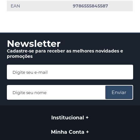
EAN
9786555845587
Newsletter
Cadastre-se para receber
as melhores novidades
e
promoções
Enviar
Institucional
Minha Conta