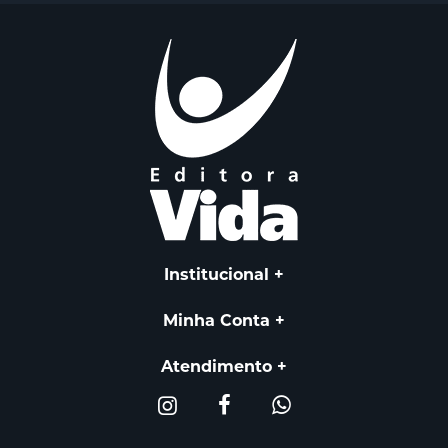
Institucional
Minha Conta
Atendimento