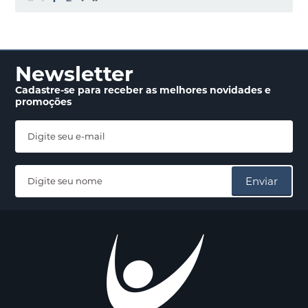
Newsletter
Cadastre-se para receber
as melhores novidades
e
promoções
Enviar