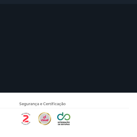
Segurança e Certificação