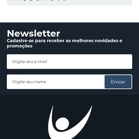
Newsletter
Cadastre-se para receber
as melhores novidades
e
promoções
Enviar