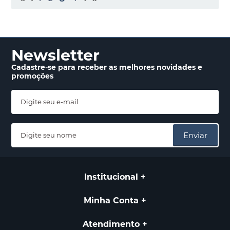
Newsletter
Cadastre-se para receber
as melhores novidades
e
promoções
Enviar
Institucional
Minha Conta
Atendimento