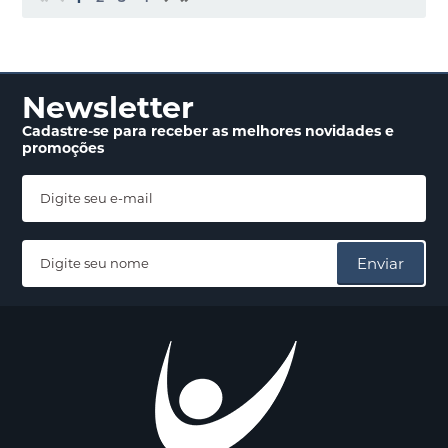
Newsletter
Cadastre-se para receber
as melhores novidades
e
promoções
Enviar