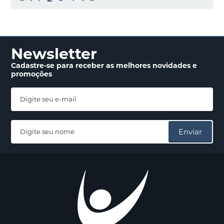
Newsletter
Cadastre-se para receber
as melhores novidades
e
promoções
Enviar