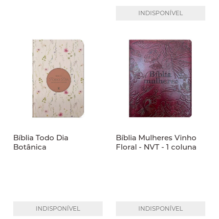
INDISPONÍVEL
Bíblia Todo Dia
Bíblia Mulheres Vinho
Botânica
Floral - NVT - 1 coluna
INDISPONÍVEL
INDISPONÍVEL