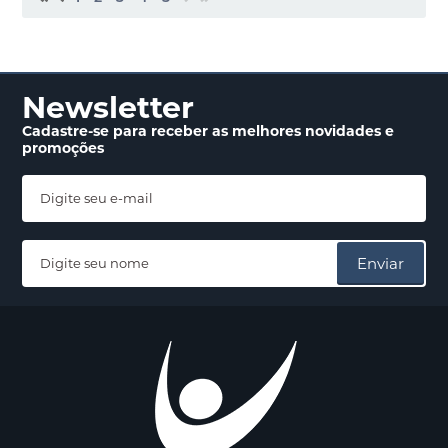
Newsletter
Cadastre-se para receber
as melhores novidades
e
promoções
Enviar