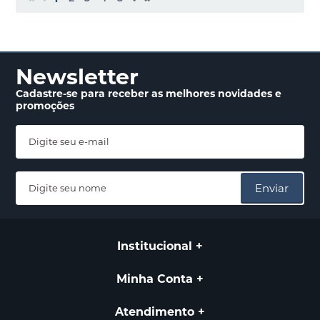
Newsletter
Cadastre-se para receber
as melhores novidades
e
promoções
Enviar
Institucional
Minha Conta
Atendimento