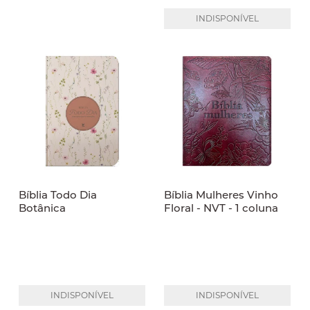
INDISPONÍVEL
Bíblia Todo Dia
Bíblia Mulheres Vinho
Botânica
Floral - NVT - 1 coluna
INDISPONÍVEL
INDISPONÍVEL