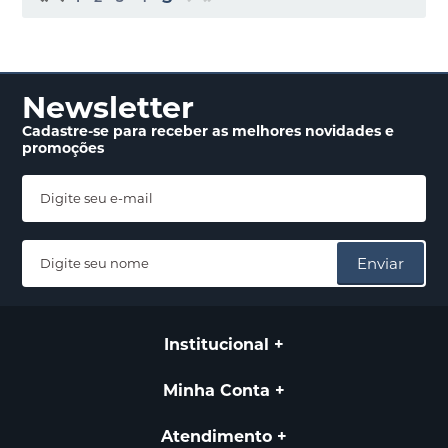
Newsletter
Cadastre-se para receber
as melhores novidades
e
promoções
Enviar
Institucional
Minha Conta
Atendimento