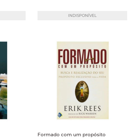
INDISPONÍVEL
Formado com um propósito