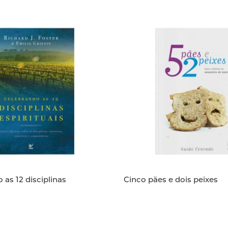
 as 12 disciplinas
Cinco pães e dois peixes