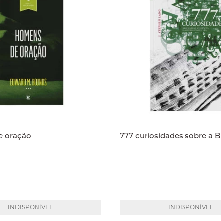
 oração
777 curiosidades sobre a Bí
INDISPONÍVEL
INDISPONÍVEL