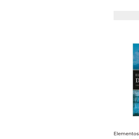
Elementos 