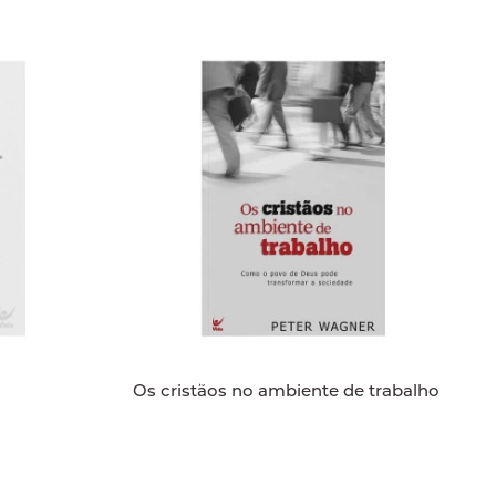
Os cristãos no ambiente de trabalho