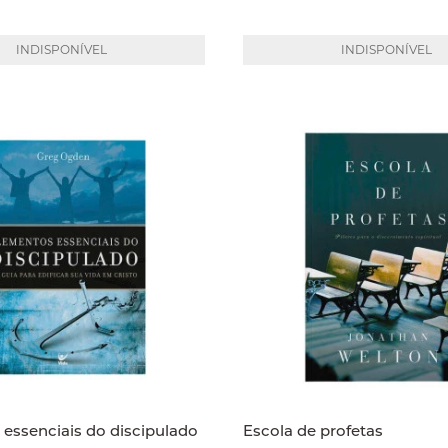
INDISPONÍVEL
INDISPONÍVEL
essenciais do discipulado
Escola de profetas