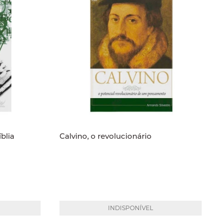
blia
Calvino, o revolucionário
INDISPONÍVEL