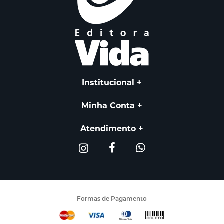
Institucional
Minha Conta
Atendimento
Formas de Pagamento