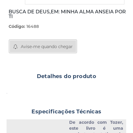
BUSCA DE DEUS,EM: MINHA ALMA ANSEIA POR
TI
Código:
16488
Avise-me quando chegar
Detalhes do produto
.
Especificações Técnicas
De acordo com Tozer,
este livro é uma