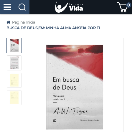
0
Página Inicial
|
BUSCA DE DEUS,EM: MINHA ALMA ANSEIA POR TI