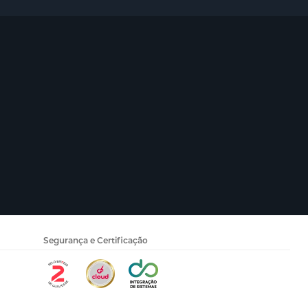
Segurança e Certificação