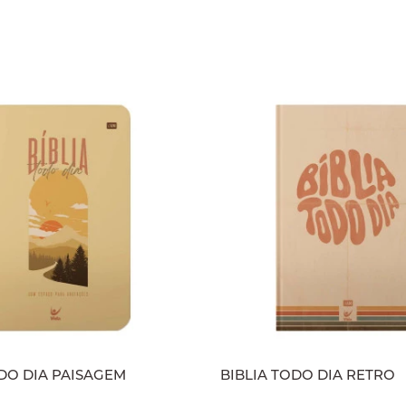
ODO DIA PAISAGEM
BIBLIA TODO DIA RETRO