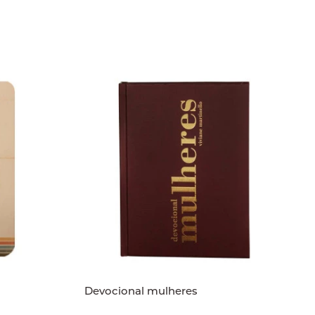
Devocional mulheres