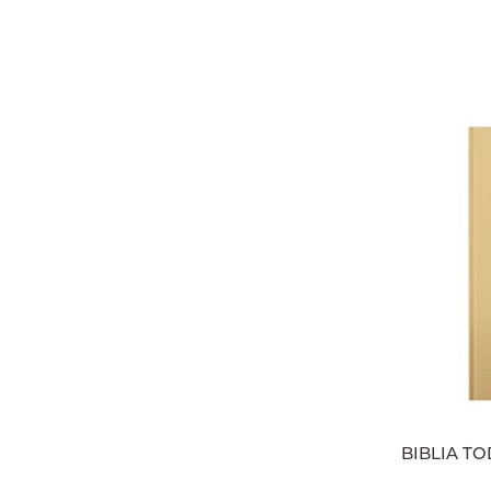
BIBLIA T