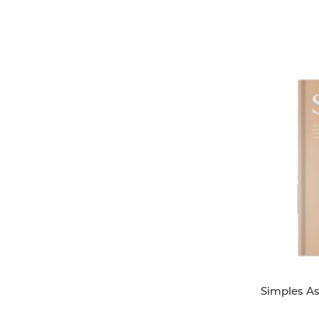
Simples A