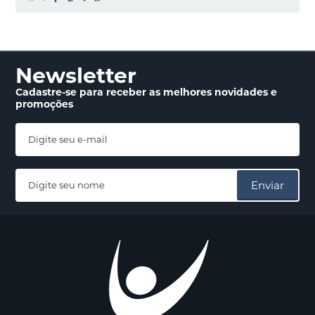
Newsletter
Cadastre-se para receber
as melhores novidades
e
promoções
Enviar