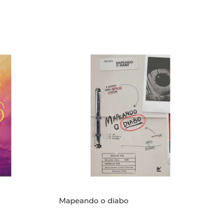
Mapeando o diabo