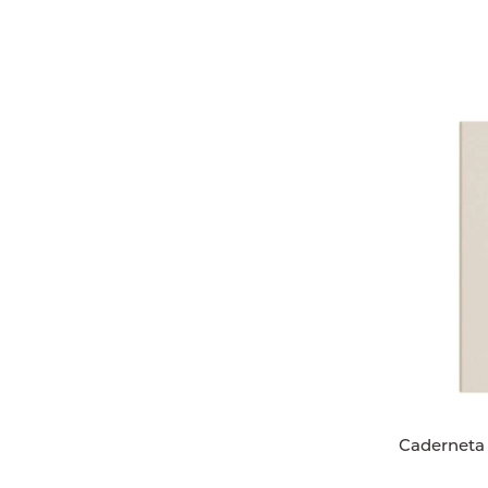
Caderneta 