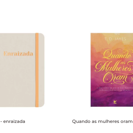
- enraizada
Quando as mulheres oram