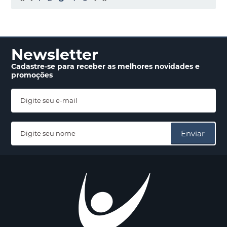
Newsletter
Cadastre-se para receber
as melhores novidades
e
promoções
Enviar