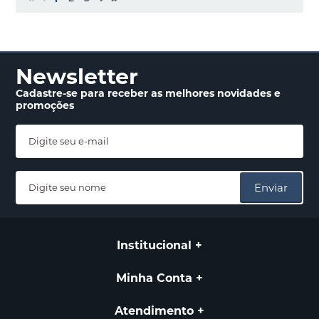
Newsletter
Cadastre-se para receber
as melhores novidades
e
promoções
Enviar
Institucional
Minha Conta
Atendimento