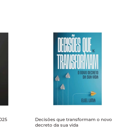
2025
Decisões que transformam o novo
decreto da sua vida