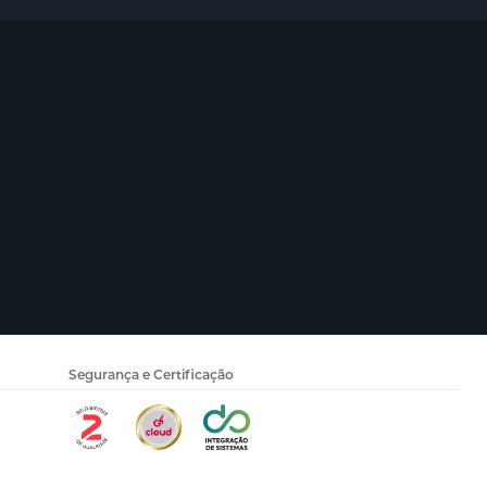
Segurança e Certificação