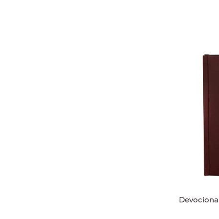
Devociona