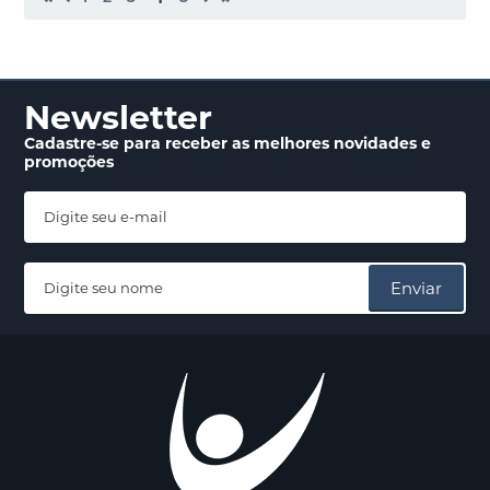
Newsletter
Cadastre-se para receber
as melhores novidades
e
promoções
Enviar