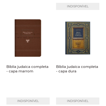
INDISPONÍVEL
Bíblia judaica completa
Bíblia judaica completa
- capa marrom
- capa dura
INDISPONÍVEL
INDISPONÍVEL