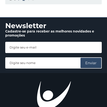
Newsletter
Cadastre-se para receber
as melhores novidades
e
promoções
Enviar