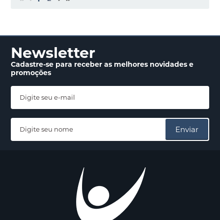
Newsletter
Cadastre-se para receber
as melhores novidades
e
promoções
Enviar