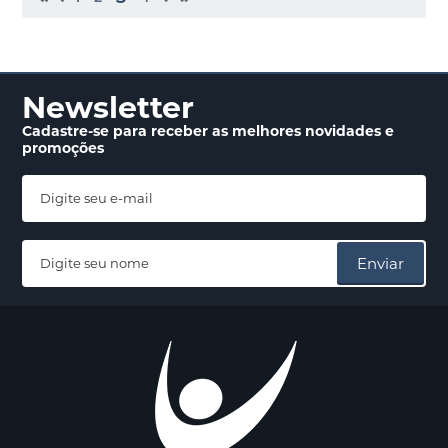
Newsletter
Cadastre-se para receber
as melhores novidades
e
promoções
Enviar