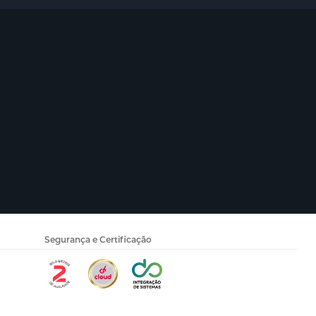
Segurança e Certificação