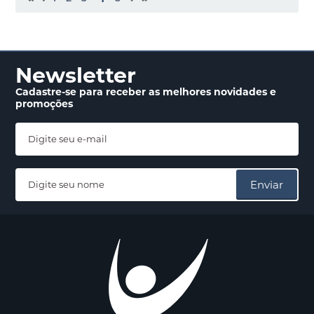
Newsletter
Cadastre-se para receber
as melhores novidades
e
promoções
Enviar