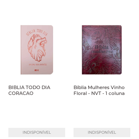
BIBLIA TODO DIA
Bíblia Mulheres Vinho
CORACAO
Floral - NVT - 1 coluna
INDISPONÍVEL
INDISPONÍVEL