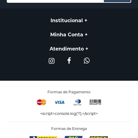
Institucional
Minha Conta
Atendimento
Formas de Pagamento
<script>console.log('1');</script>
Formas de Entrega