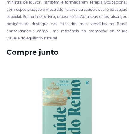
ministra de louvor. Também é formada em Terapia Ocupacional,
com especialização e mestrado na área da saúde visual e educação
especial. Seu primeiro livro, o best-seller Abra seus olhos, alcançou
posições de destaque nas listas dos mais vendidos no Brasil,
consolidando-a como uma referência na promoção da saúde
visual e do equilíbrio natural.
Compre junto