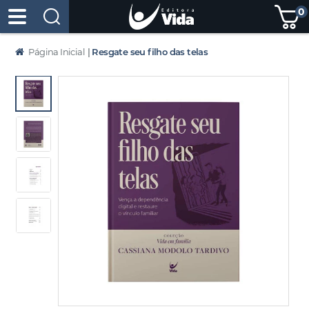
0
Página Inicial
|
Resgate seu filho das telas