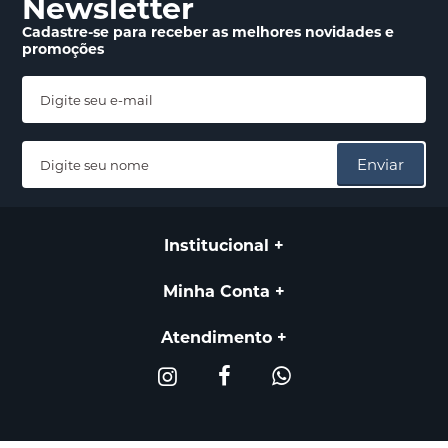
Newsletter
Cadastre-se para receber
as melhores novidades
e
promoções
Enviar
Institucional
Minha Conta
Atendimento