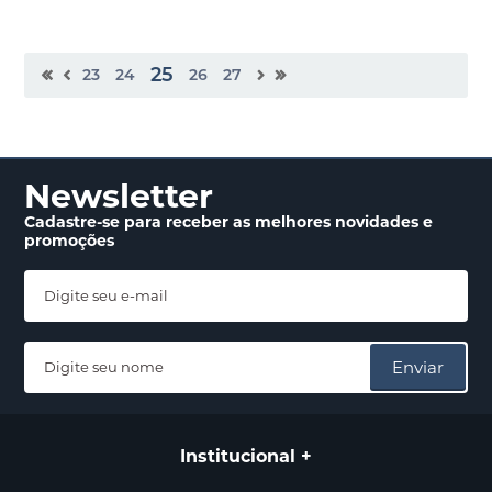
25
23
24
26
27
Newsletter
Cadastre-se para receber
as melhores novidades
e
promoções
Enviar
Institucional