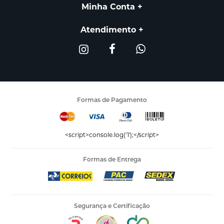
Minha Conta
Atendimento
Formas de Pagamento
<script>console.log('1');</script>
Formas de Entrega
Segurança e Certificação