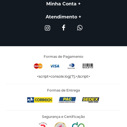
Minha Conta
Atendimento
Formas de Pagamento
<script>console.log('1');</script>
Formas de Entrega
Segurança e Certificação