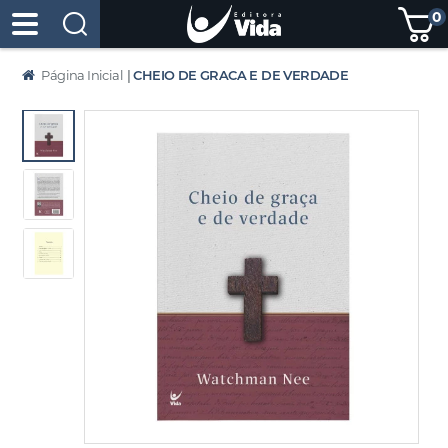
0
Página Inicial
|
CHEIO DE GRACA E DE VERDADE