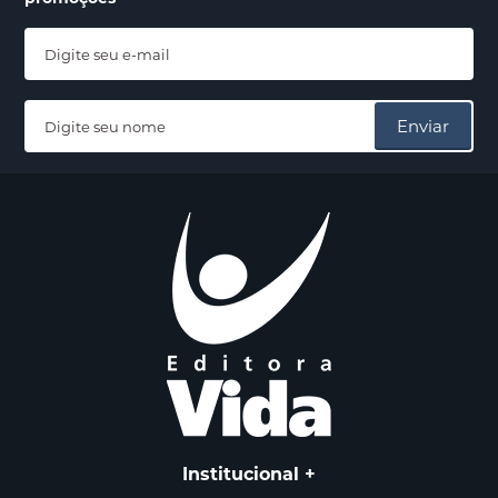
Enviar
Institucional