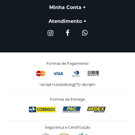
Minha Conta
Atendimento
Formas de Pagamento
<script>console.log('1');</script>
Formas de Entrega
Segurança e Certificação