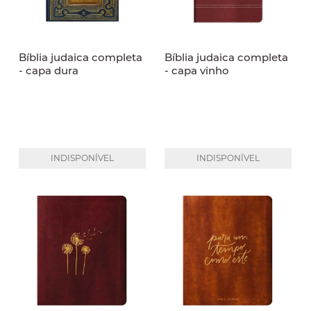
Bíblia judaica completa
Bíblia judaica completa
- capa dura
- capa vinho
INDISPONÍVEL
INDISPONÍVEL