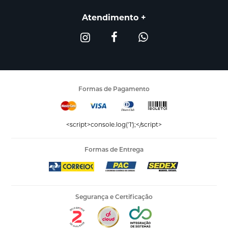
Atendimento
Formas de Pagamento
<script>console.log('1');</script>
Formas de Entrega
Segurança e Certificação