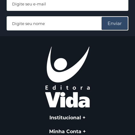
Enviar
Institucional
Minha Conta