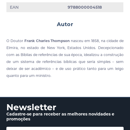
EAN
9788000004518
Autor
O Doutor
Frank Charles Thompson
nasceu em 1858, na cidade de
Elmira, no estado de New York, Estados Unidos. Decepcionado
com as Bíblias de referências de sua época, idealizou a construção
de um sistema de referências bíblicas que seria simples – sem
deixar de ser acadêmico – e de uso prático tanto para um leigo
quanto para um ministro.
Newsletter
Cadastre-se para receber
as melhores novidades
e
promoções