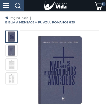
0
Página Inicial
|
BIBLIA A MENSAGEM PU AZUL ROMANOS 8.39