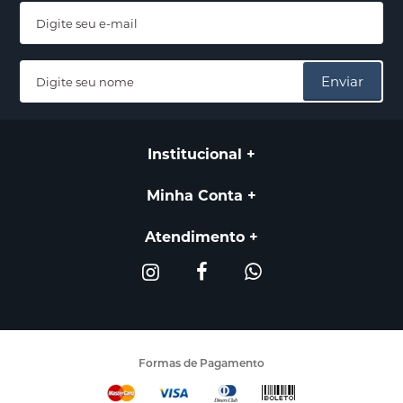
Enviar
Institucional
Minha Conta
Atendimento
Formas de Pagamento