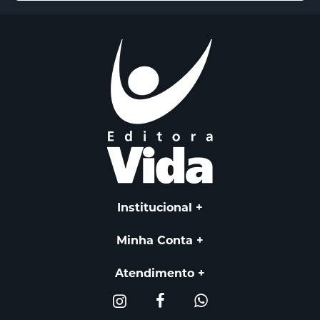
Institucional
Minha Conta
Atendimento