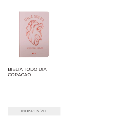
BIBLIA TODO DIA
CORACAO
INDISPONÍVEL