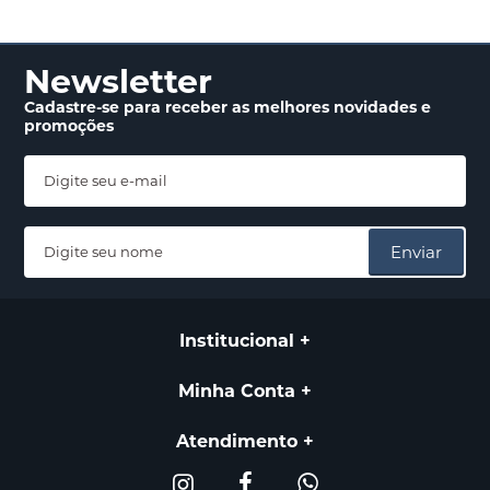
Newsletter
Cadastre-se para receber
as melhores novidades
e
promoções
Enviar
Institucional
Minha Conta
Atendimento