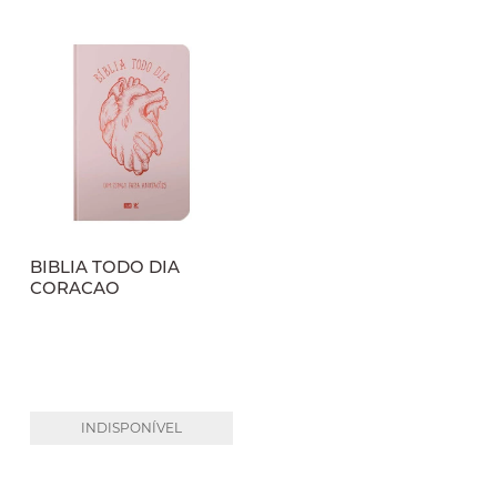
BIBLIA TODO DIA
CORACAO
INDISPONÍVEL