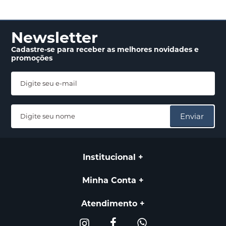
Newsletter
Cadastre-se para receber
as melhores novidades
e
promoções
Enviar
Institucional
Minha Conta
Atendimento